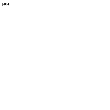
[404]