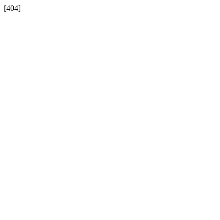
[404]