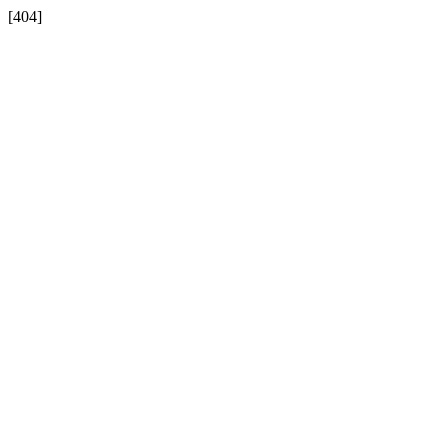
[404]