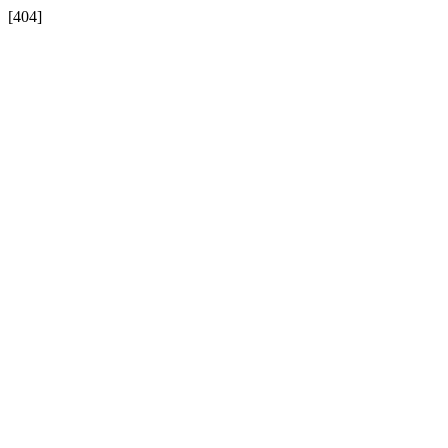
[404]