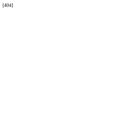
[404]