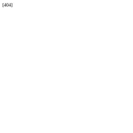
[404]