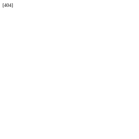
[404]