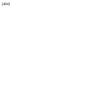
[404]