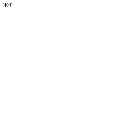
[404]