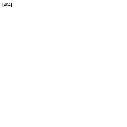
[404]