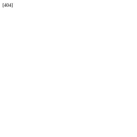
[404]