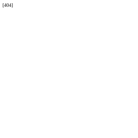
[404]