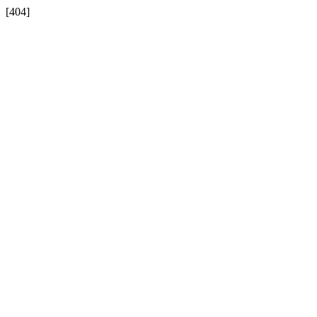
[404]