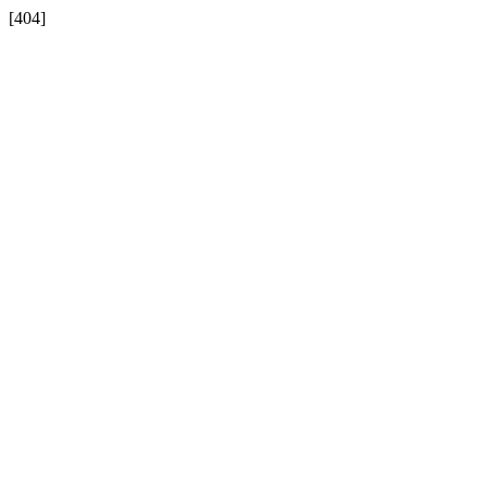
[404]