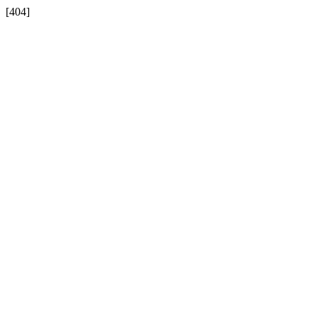
[404]