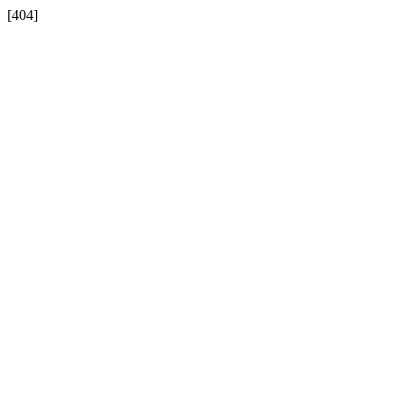
[404]