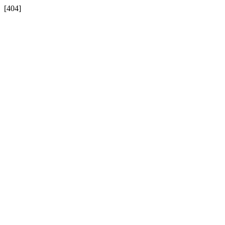
[404]