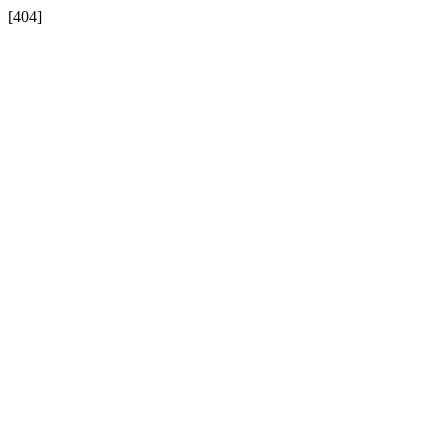
[404]