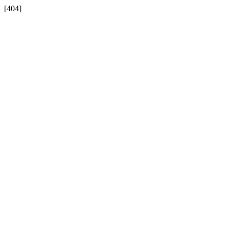
[404]