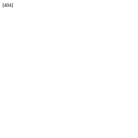
[404]