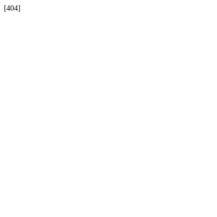
[404]