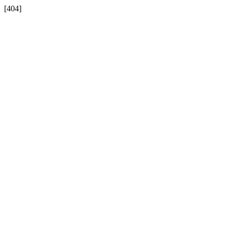
[404]