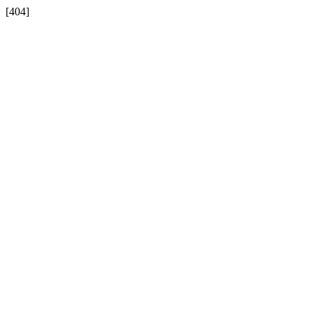
[404]