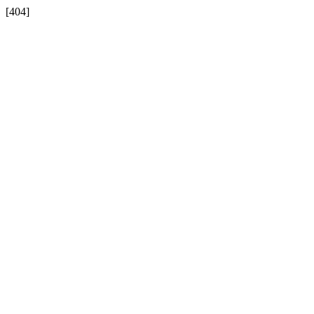
[404]