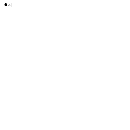
[404]