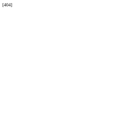
[404]