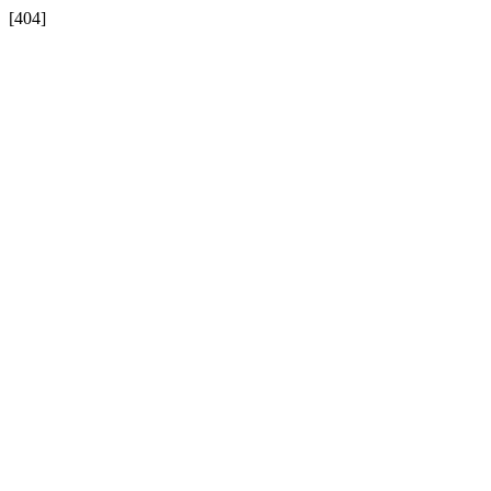
[404]