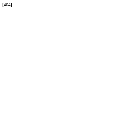
[404]