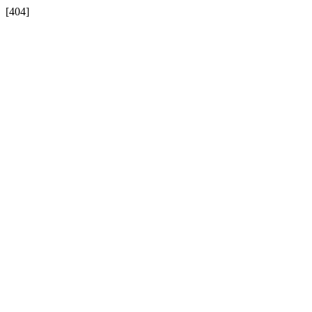
[404]