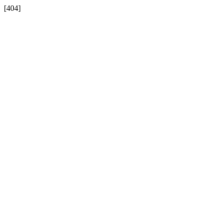
[404]