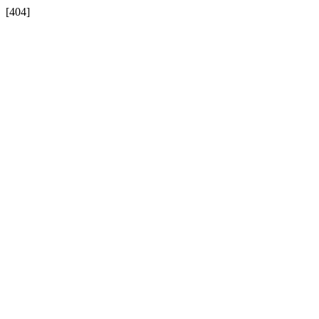
[404]