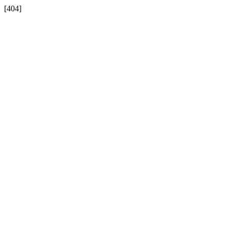
[404]