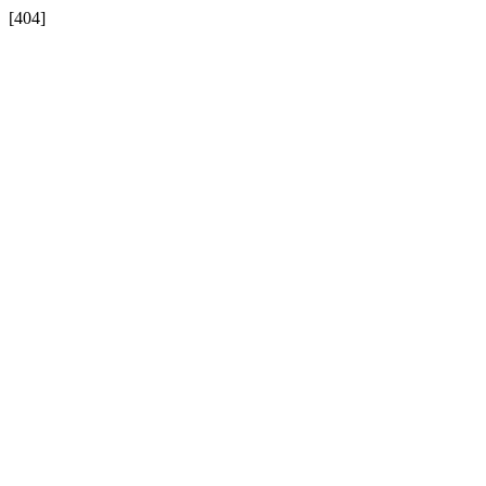
[404]