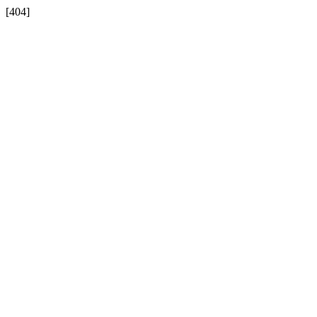
[404]