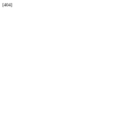
[404]