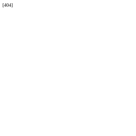
[404]