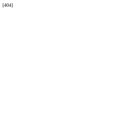
[404]