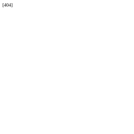
[404]