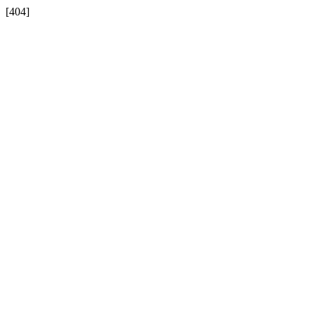
[404]