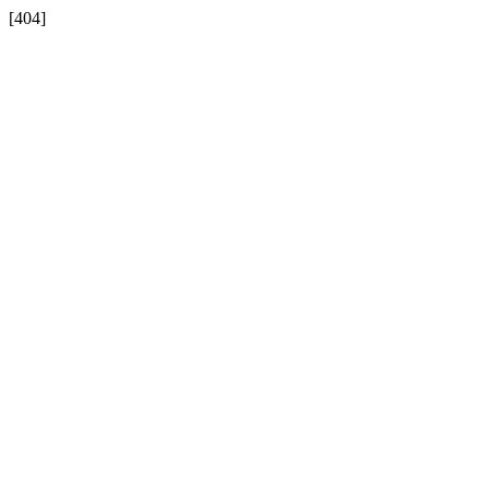
[404]