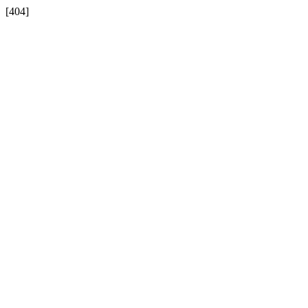
[404]