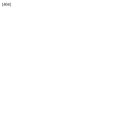
[404]