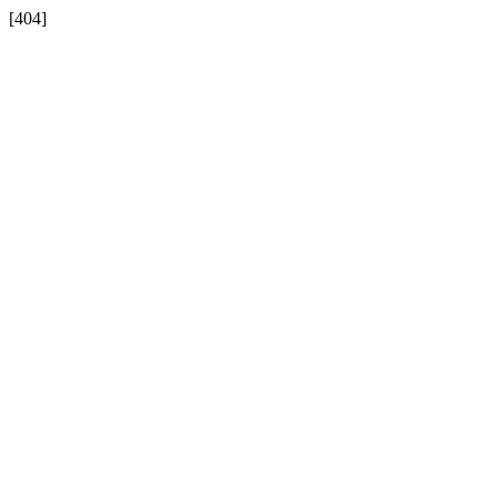
[404]