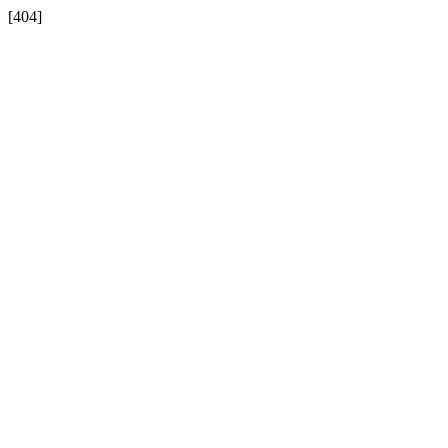
[404]