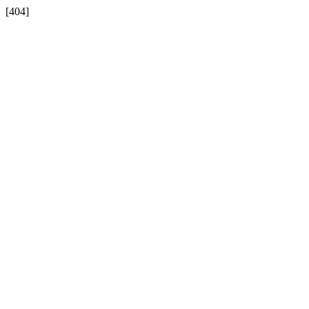
[404]