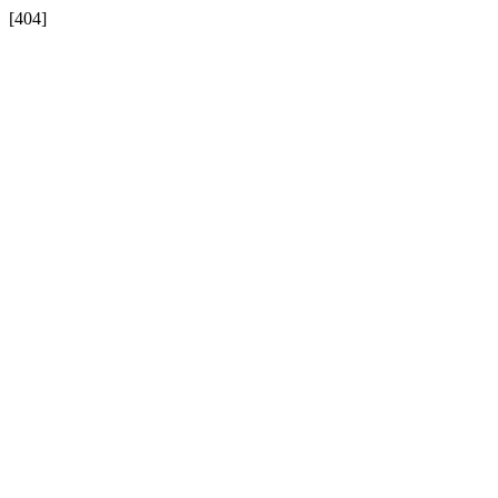
[404]