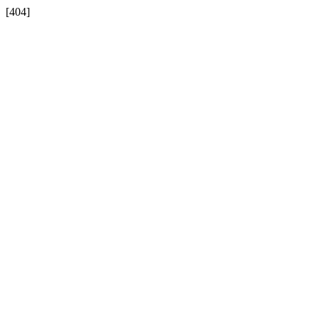
[404]