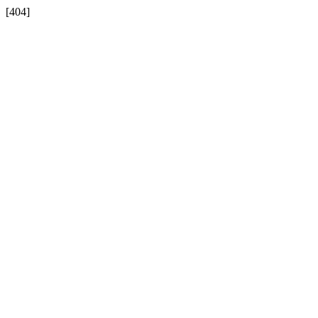
[404]