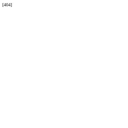
[404]