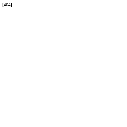
[404]